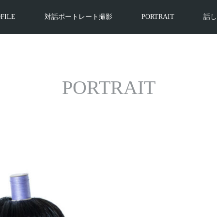
FILE
対話ポートレート撮影
PORTRAIT
話し
PORTRAIT