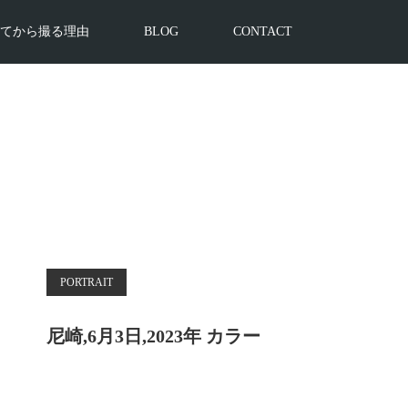
てから撮る理由
BLOG
CONTACT
PORTRAIT
尼崎,6月3日,2023年 カラー