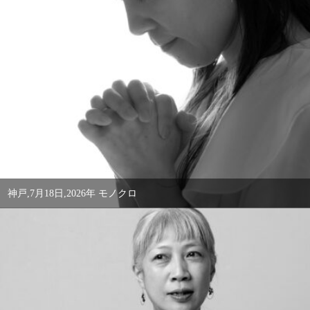
神戸,7月18日,2026年 モノクロ