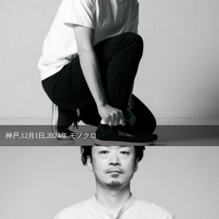
神戸,12月1日,2024年 モノクロ