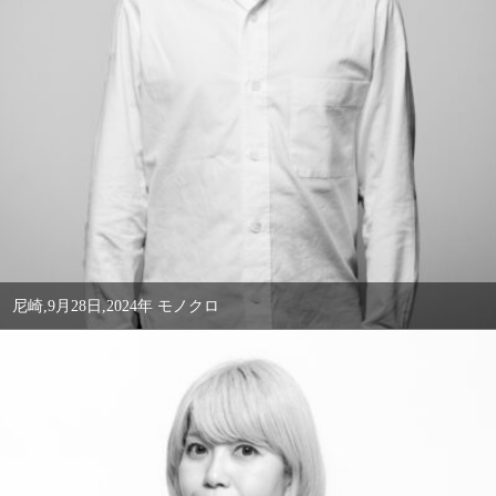
尼崎,9月28日,2024年 モノクロ