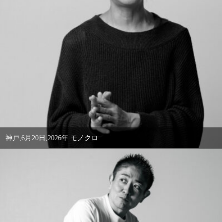
神戸,6月20日,2026年 モノクロ