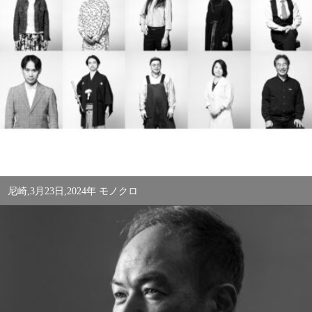
尼崎,3月23日,2024年 モノクロ