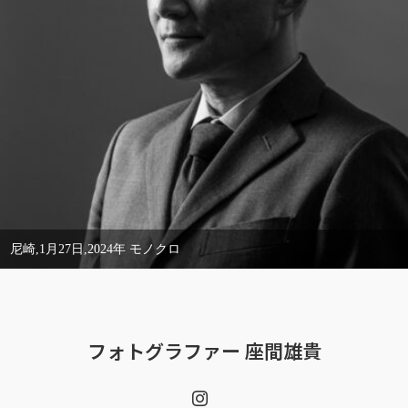
尼崎,1月27日,2024年 モノクロ
フォトグラファー 座間雄貴
Instagram