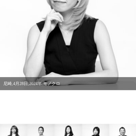
尼崎,4月28日,2024年 モノクロ