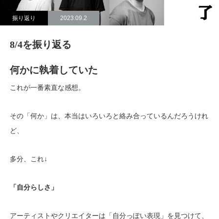
振り返り
2023.09.2
8/4を振り返る
何かに執着していた
これが一番素直な感想。
その「何か」は、本当はいろいろと絡み合っているんだろうけれ
ど、
多分、これ↓
「自分らしさ」
アーティストやクリエイターは「自分っぽい表現」を見つけて、