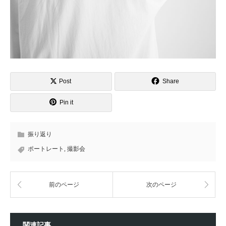
Post
Share
Pin it
振り返り
ポートレート
,
撮影会
前のページ
次のページ
関連記事