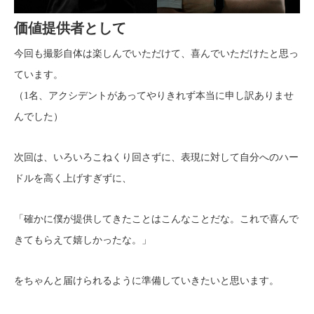
価値提供者として
今回も撮影自体は楽しんでいただけて、喜んでいただけたと思っ
ています。
（1名、アクシデントがあってやりきれず本当に申し訳ありませ
んでした）
次回は、いろいろこねくり回さずに、表現に対して自分へのハー
ドルを高く上げすぎずに、
「確かに僕が提供してきたことはこんなことだな。これで喜んで
きてもらえて嬉しかったな。」
をちゃんと届けられるように準備していきたいと思います。