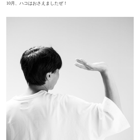
10月、ハコはおさえましたぜ！