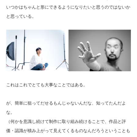
いつかはちゃんと形にできるようになりたいと思うのではないか
と思っている。
これはこれでとても大事なことではある。
が、簡単に狙ってだせるもんじゃないんだな、知ってたんだよ
な。
（何かを意識し続けて制作に取り組み続けることで、作品と評
価・認識が積み上がって見えてくるものなんだろうということも